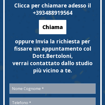
Clicca per chiamare adesso il
+393488919564
Chiama
oppure Invia la richiesta per
fissare un appuntamento col
Dott.Bertoloni,
verrai contattato dallo studio
più vicino a te.