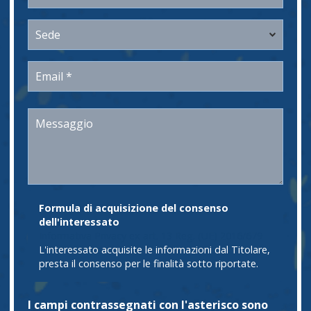
Formula di acquisizione del consenso
dell'interessato
Informativa Privacy ex art. 13 Reg. (UE) 2016/679
L'interessato acquisite le informazioni dal Titolare,
presta il consenso per le finalità sotto riportate.
I campi contrassegnati con l'asterisco sono