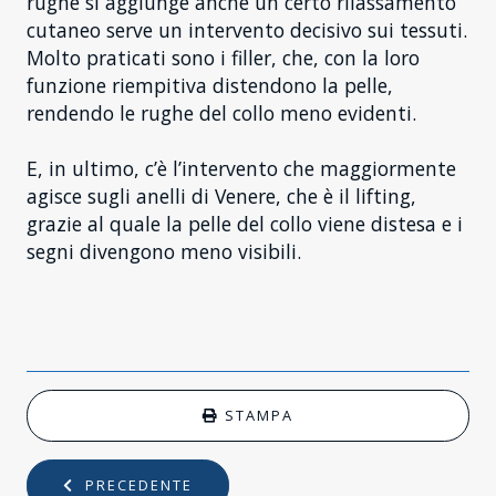
rughe si aggiunge anche un certo rilassamento
cutaneo serve un intervento decisivo sui tessuti.
Molto praticati sono i filler, che, con la loro
funzione riempitiva distendono la pelle,
rendendo le rughe del collo meno evidenti.
E, in ultimo, c’è l’intervento che maggiormente
agisce sugli anelli di Venere, che è il lifting,
grazie al quale la pelle del collo viene distesa e i
segni divengono meno visibili.
STAMPA
PRECEDENTE