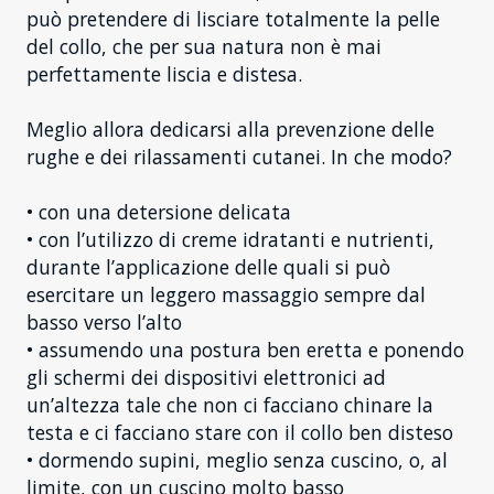
può pretendere di lisciare totalmente la pelle
del collo, che per sua natura non è mai
perfettamente liscia e distesa.
Meglio allora dedicarsi alla prevenzione delle
rughe e dei rilassamenti cutanei. In che modo?
• con una detersione delicata
• con l’utilizzo di creme idratanti e nutrienti,
durante l’applicazione delle quali si può
esercitare un leggero massaggio sempre dal
basso verso l’alto
• assumendo una postura ben eretta e ponendo
gli schermi dei dispositivi elettronici ad
un’altezza tale che non ci facciano chinare la
testa e ci facciano stare con il collo ben disteso
• dormendo supini, meglio senza cuscino, o, al
limite, con un cuscino molto basso