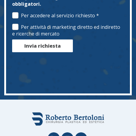
obbligatori.
Per accedere al servizio richiesto *
Per attività di marketing diretto ed indiretto
e ricerche di mercato
Invia richiesta