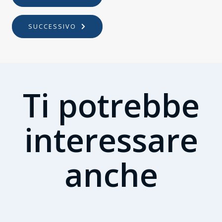
SUCCESSIVO
Ti potrebbe
interessare
anche