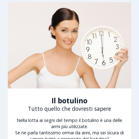
Il botulino
Tutto quello che dovresti sapere
Nella lotta ai segni del tempo il botulino è una delle
armi più utilizzate.
Se ne parla tantissimo ormai da anni, ma sei sicura di
sapere tutto a proposito del botulino?