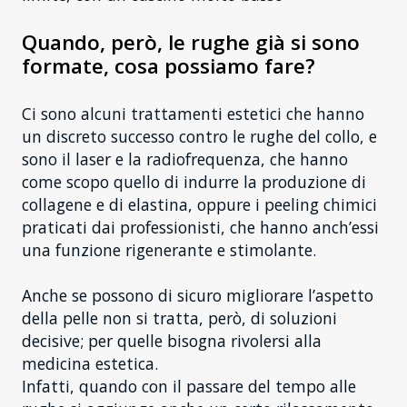
Quando, però, le rughe già si sono
formate, cosa possiamo fare?
Ci sono alcuni trattamenti estetici che hanno
un discreto successo contro le rughe del collo, e
sono il laser e la radiofrequenza, che hanno
come scopo quello di indurre la produzione di
collagene e di elastina, oppure i peeling chimici
praticati dai professionisti, che hanno anch’essi
una funzione rigenerante e stimolante.
Anche se possono di sicuro migliorare l’aspetto
della pelle non si tratta, però, di soluzioni
decisive; per quelle bisogna rivolersi alla
medicina estetica.
Infatti, quando con il passare del tempo alle