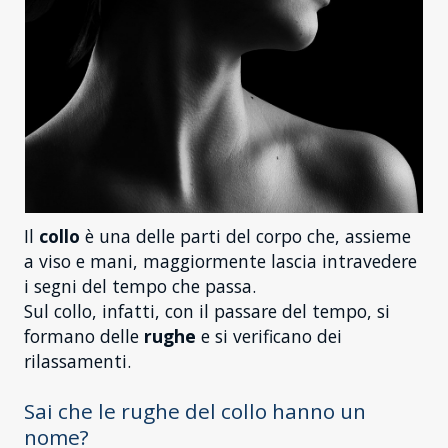
Il
collo
è una delle parti del corpo che, assieme
a viso e mani, maggiormente lascia intravedere
i segni del tempo che passa.
Sul collo, infatti, con il passare del tempo, si
formano delle
rughe
e si verificano dei
rilassamenti.
Sai che le rughe del collo hanno un
nome?